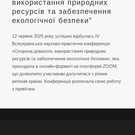
використання природних
ресурсів та забезпечення
екологічної безпеки”
12 червня 2025 року успішно відбулась IV
Всеукраїнська науково-практична конференція
«Охорона довкілля, використання природних
ресурсів та забезпечення екологічної безпеки», яка
проходила в онлайн-форматі на платформі ZOOM,
що дозволило учасникам долучитися з різних
регіонів країни. Конференція розпочала свою роботу
з привітань