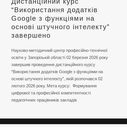
Дистанційний курс
“Використання додатків
Google з функціями на
основі штучного інтелекту”
завершено
Науково-методичний центр професійно-технічної
освіти у Запорізькій області 02 березня 2026 року
завершив проведення дистанційного курсу
“Використання додатків Google з функціями на
основі штучного інтелекту”, якій розпочався 02
лютого 2026 року. Мета курсу: Формування
цифрової та професійної компетентності
педагогічних працівників закладів