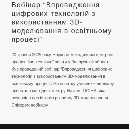
Вебінар “Впровадження
цифрових технологій з
використанням 3D-
моделювання в освітньому
процесі”
20 травня 2025 року Науково-методичним центром
професійно-технічної освіти у Запорізькій області
був проведений вебінар “Впровадження цифрових
технологій з використанням 3D-моделювання в
освітньому процесі”. На початку учасників вебінару
привітала методист центру Наталя ОСІНА, яка
розповіла про історію розвитку 3D-моделювання.
Спікером вебінару