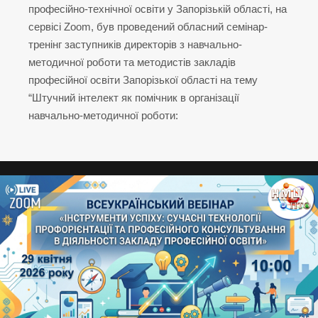
професійно-технічної освіти у Запорізькій області, на
сервісі Zoom, був проведений обласний семінар-
тренінг заступників директорів з навчально-
методичної роботи та методистів закладів
професійної освіти Запорізької області на тему
“Штучний інтелект як помічник в організації
навчально-методичної роботи: