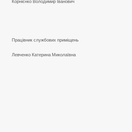
Корнієнко Володимир Іванович
Працівник службових приміщень
Левченко Катерина Миколаївна