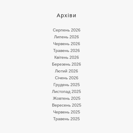
Архіви
Серпень 2026
Липень 2026
Червень 2026
Травень 2026
Квітень 2026
Березень 2026
Лютий 2026
Січень 2026
Грудень 2025
Листопад 2025
Жовтень 2025
Вересень 2025
Червень 2025
Травень 2025