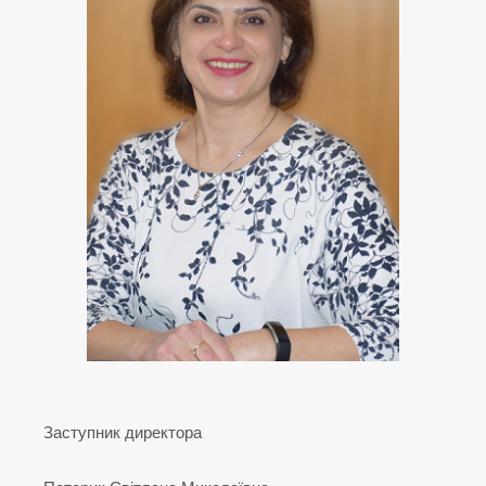
Заступник директора