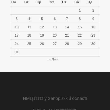
Пн
Вт
Ср
Чт
Пт
Сб
Нд
1
2
3
4
5
6
7
8
9
10
11
12
13
14
15
16
17
18
19
20
21
22
23
24
25
26
27
28
29
30
31
« Лип
НМЦ ПТО у Запорізькій області