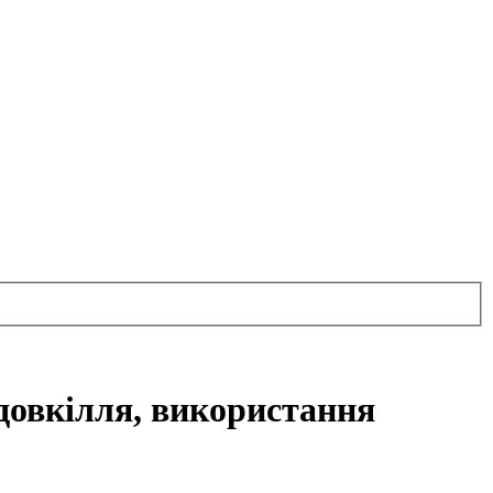
довкілля, використання