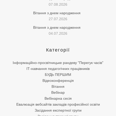
07.08.2026
Вітання з днем народження
27.07.2026
Вітання з днем народження
04.07.2026
Категорії
Інформаційно-просвітницьке рандеву "Перегук часів"
ІТ-навчання педагогічних працівників
БУДЬ ПЕРШИМ
Відеоконференція
Вітання
Вебінар
Вебінарна сесія
Евалюація вебсайтів закладів професійної освіти
Засідання експертної групи