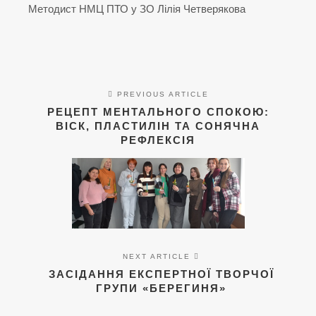
Методист НМЦ ПТО у ЗО Лілія Четверякова
PREVIOUS ARTICLE
РЕЦЕПТ МЕНТАЛЬНОГО СПОКОЮ:
ВІСК, ПЛАСТИЛІН ТА СОНЯЧНА
РЕФЛЕКСІЯ
NEXT ARTICLE
ЗАСІДАННЯ ЕКСПЕРТНОЇ ТВОРЧОЇ
ГРУПИ «БЕРЕГИНЯ»