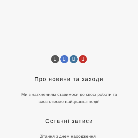
Про новини та заходи
Ми з натхненням ставимося до своєї роботи та
висвітлюємо найцікавіші події!
Останні записи
Вітання з днем народження