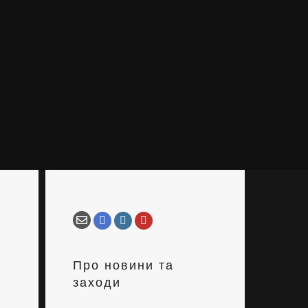
Про новини та
заходи