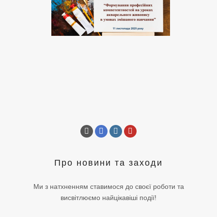
Про новини та заходи
Ми з натхненням ставимося до своєї роботи та
висвітлюємо найцікавіші події!