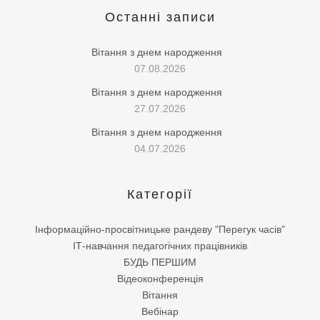
Останні записи
Вітання з днем народження
07.08.2026
Вітання з днем народження
27.07.2026
Вітання з днем народження
04.07.2026
Категорії
Інформаційно-просвітницьке рандеву "Перегук часів"
ІТ-навчання педагогічних працівників
БУДЬ ПЕРШИМ
Відеоконференція
Вітання
Вебінар