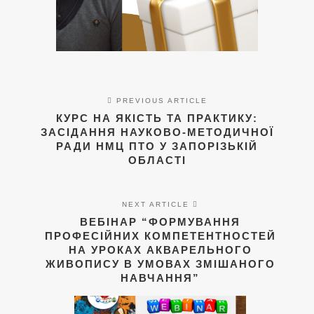
PREVIOUS ARTICLE
КУРС НА ЯКІСТЬ ТА ПРАКТИКУ:
ЗАСІДАННЯ НАУКОВО-МЕТОДИЧНОЇ
РАДИ НМЦ ПТО У ЗАПОРІЗЬКІЙ
ОБЛАСТІ
NEXT ARTICLE
ВЕБІНАР “ФОРМУВАННЯ
ПРОФЕСІЙНИХ КОМПЕТЕНТНОСТЕЙ
НА УРОКАХ АКВАРЕЛЬНОГО
ЖИВОПИСУ В УМОВАХ ЗМІШАНОГО
НАВЧАННЯ”