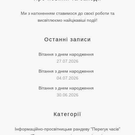
Ми з натхненням ставимося до своєї роботи та
висвітлюємо найцікавіші події!
Останні записи
Вітання з днем народження
27.07.2026
Вітання з днем народження
04.07.2026
Вітання з днем народження
30.06.2026
Категорії
Інформаційно-просвітницьке рандеву "Перегук часів"