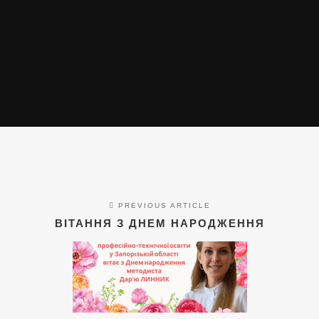
PREVIOUS ARTICLE
ВІТАННЯ З ДНЕМ НАРОДЖЕННЯ