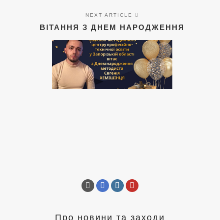
NEXT ARTICLE
ВІТАННЯ З ДНЕМ НАРОДЖЕННЯ
Про новини та заходи