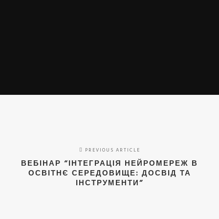
PREVIOUS ARTICLE
ВЕБІНАР “ІНТЕГРАЦІЯ НЕЙРОМЕРЕЖ В
ОСВІТНЄ СЕРЕДОВИЩЕ: ДОСВІД ТА
ІНСТРУМЕНТИ”