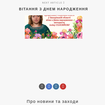
NEXT ARTICLE
ВІТАННЯ З ДНЕМ НАРОДЖЕННЯ
Про новини та заходи