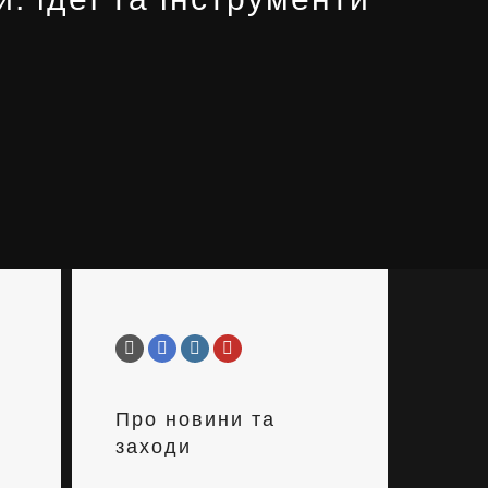
Про новини та
заходи