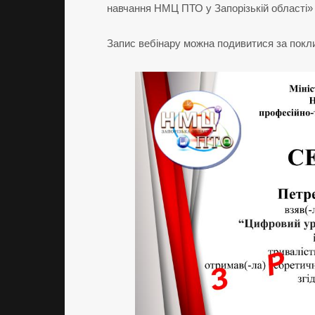
навчання НМЦ ПТО у Запорізькій області»
Запис вебінару можна подивитися за пок