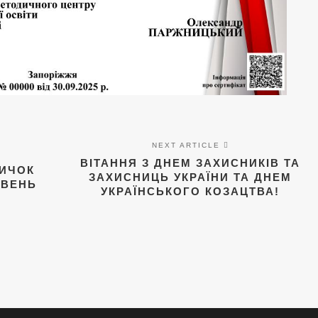
NEXT ARTICLE
ВІТАННЯ З ДНЕМ ЗАХИСНИКІВ ТА
ИЧОК
ЗАХИСНИЦЬ УКРАЇНИ ТА ДНЕМ
ІВЕНЬ
УКРАЇНСЬКОГО КОЗАЦТВА!