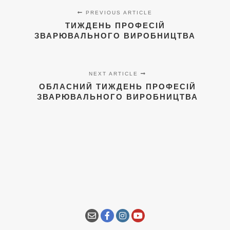
PREVIOUS ARTICLE
ТИЖДЕНЬ ПРОФЕСІЙ
ЗВАРЮВАЛЬНОГО ВИРОБНИЦТВА
NEXT ARTICLE
ОБЛАСНИЙ ТИЖДЕНЬ ПРОФЕСІЙ
ЗВАРЮВАЛЬНОГО ВИРОБНИЦТВА