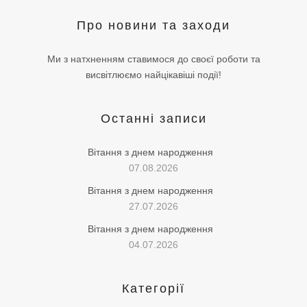
Про новини та заходи
Ми з натхненням ставимося до своєї роботи та
висвітлюємо найцікавіші події!
Останні записи
Вітання з днем народження
07.08.2026
Вітання з днем народження
27.07.2026
Вітання з днем народження
04.07.2026
Категорії