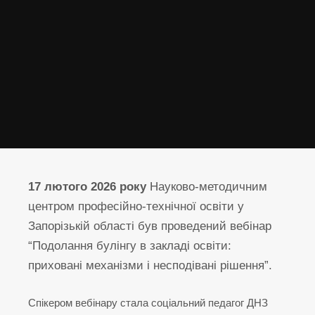
17 лютого 2026 року
Науково-методичним
центром професійно-технічної освіти у
Запорізькій області був проведений вебінар
“Подолання булінгу в закладі освіти:
приховані механізми і несподівані рішення”.
Спікером вебінару стала соціальний педагог ДНЗ